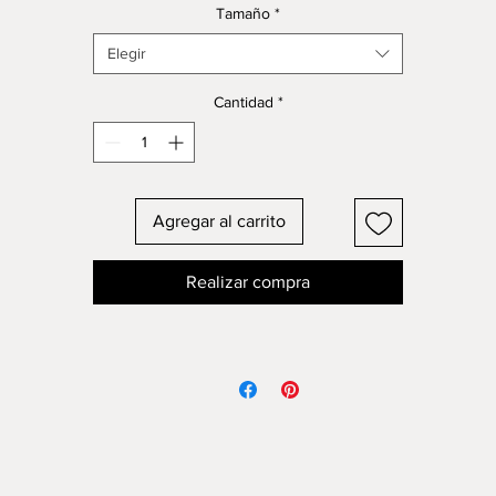
Tamaño
*
Elegir
Cantidad
*
Agregar al carrito
Realizar compra