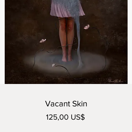
Vacant Skin
Precio
125,00 US$