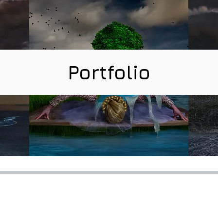
Portfolio