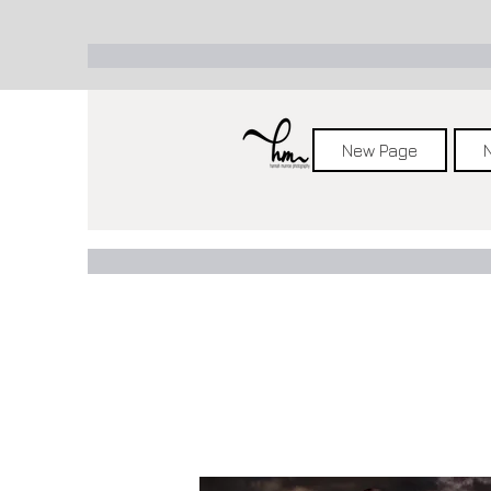
New Page